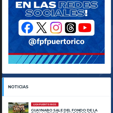
NOTICIAS
LIGA PUERTO RICO
GUAYNABO SALE DEL FONDO DE LA