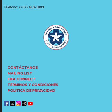
Teléfono: (787) 418-1089
CONTÁCTANOS
MAILING LIST
FIFA CONNECT
TÉRMINOS Y CONDICIONES
POLÍTICA DE PRIVACIDAD