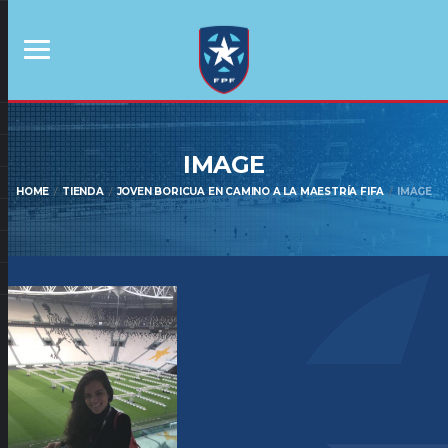
IMAGE
HOME
TIENDA
JOVEN BORICUA EN CAMINO A LA MAESTRÍA FIFA
IMAGE