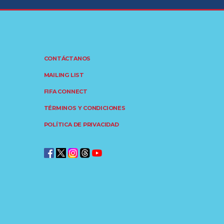
CONTÁCTANOS
MAILING LIST
FIFA CONNECT
TÉRMINOS Y CONDICIONES
POLÍTICA DE PRIVACIDAD