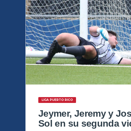
LIGA PUERTO RICO
Jeymer, Jeremy y Jos
Sol en su segunda vi