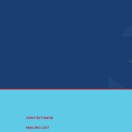
CONTÁCTANOS
MAILING LIST