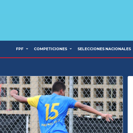
FPF
COMPETICIONES
SELECCIONES NACIONALES