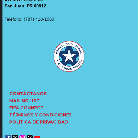
San Juan, PR 00912
Teléfono: (787) 418-1089
CONTÁCTANOS
MAILING LIST
FIFA CONNECT
TÉRMINOS Y CONDICIONES
POLÍTICA DE PRIVACIDAD