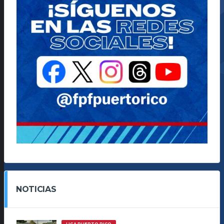
NOTICIAS