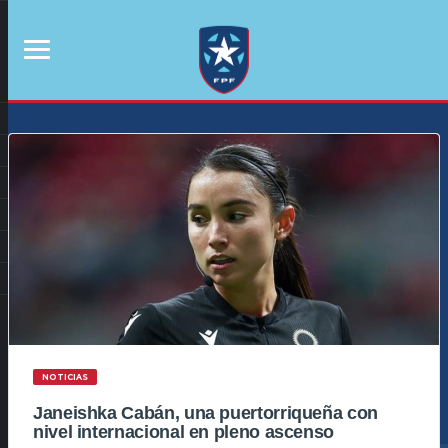
NOTICIAS
Janeishka Cabán, una puertorriqueña con
nivel internacional en pleno ascenso