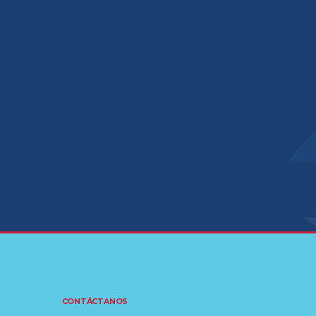
CONTÁCTANOS