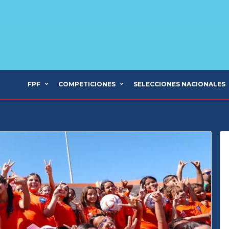
FPF
COMPETICIONES
SELECCIONES NACIONALES