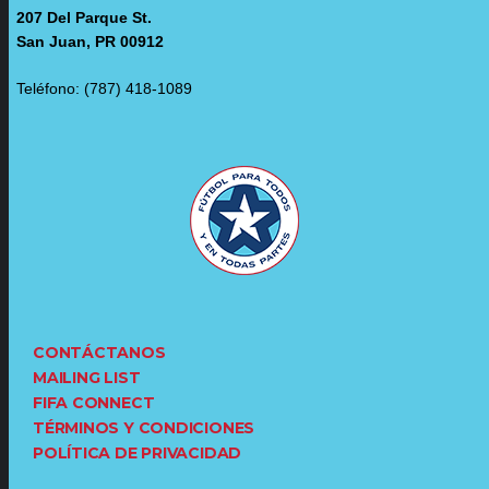
207 Del Parque St.
San Juan, PR 00912
Teléfono: (787) 418-1089
CONTÁCTANOS
MAILING LIST
FIFA CONNECT
TÉRMINOS Y CONDICIONES
POLÍTICA DE PRIVACIDAD