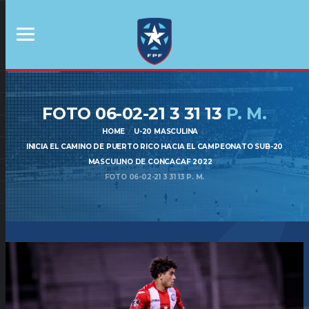
FOTO 06-02-21 3 31 13
P. M.
HOME
U-20 MASCULINA
INICIA EL CAMINO DE PUERTO RICO HACIA EL CAMPEONATO SUB-20
MASCULINO DE CONCACAF 2022
FOTO 06-02-21 3 31 13 P. M.