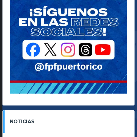
NOTICIAS