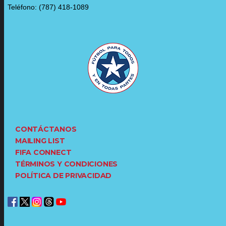
Teléfono: (787) 418-1089
CONTÁCTANOS
MAILING LIST
FIFA CONNECT
TÉRMINOS Y CONDICIONES
POLÍTICA DE PRIVACIDAD