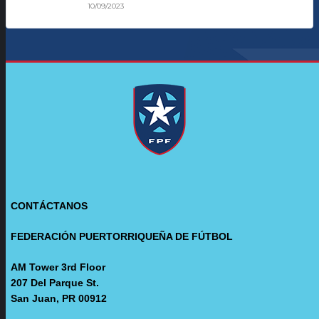
10/09/2023
CONTÁCTANOS
FEDERACIÓN PUERTORRIQUEÑA DE FÚTBOL
AM Tower 3rd Floor
207 Del Parque St.
San Juan, PR 00912