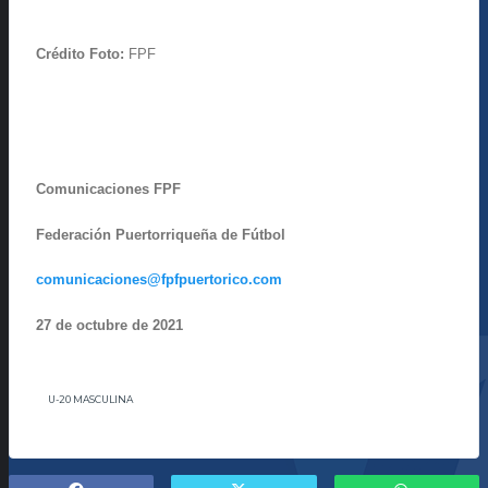
Crédito Foto:
FPF
Comunicaciones FPF
Federación Puertorriqueña de Fútbol
comunicaciones@fpfpuertorico.com
27 de octubre de 2021
U-20 MASCULINA