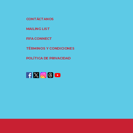
CONTÁCTANOS
MAILING LIST
FIFA CONNECT
TÉRMINOS Y CONDICIONES
POLÍTICA DE PRIVACIDAD