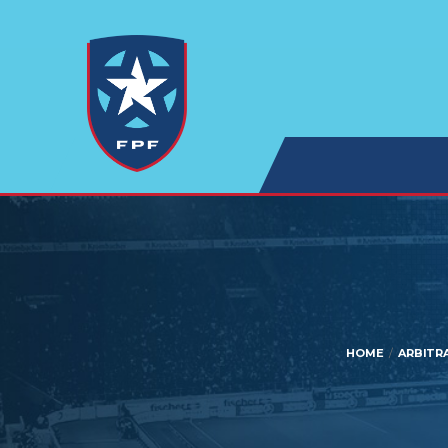
HOME
ARBITR