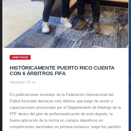
ARBITRAJE
HISTÓRICAMENTE PUERTO RICO CUENTA
CON 6 ÁRBITROS FIFA
41
01/22/2023
En publicaciones recientes de la Federación Internacional del
Fútbol Asociado destacan seis árbitros que luego de asistir a
capacitaciones promovidas por el Departamento de Arbitraje de la
FPF dentro del plan de profesionalización de este deporte, la
buena aplicación de la norma en campos deportivos en
competiciones nacionales en primera instancia, luego los partidos