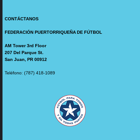
CONTÁCTANOS
FEDERACIÓN PUERTORRIQUEÑA DE FÚTBOL
AM Tower 3rd Floor
207 Del Parque St.
San Juan, PR 00912
Teléfono: (787) 418-1089