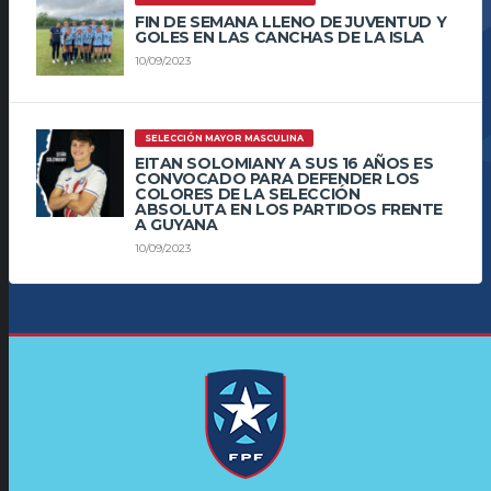
FIN DE SEMANA LLENO DE JUVENTUD Y
GOLES EN LAS CANCHAS DE LA ISLA
10/09/2023
SELECCIÓN MAYOR MASCULINA
EITAN SOLOMIANY A SUS 16 AÑOS ES
CONVOCADO PARA DEFENDER LOS
COLORES DE LA SELECCIÓN
ABSOLUTA EN LOS PARTIDOS FRENTE
A GUYANA
10/09/2023