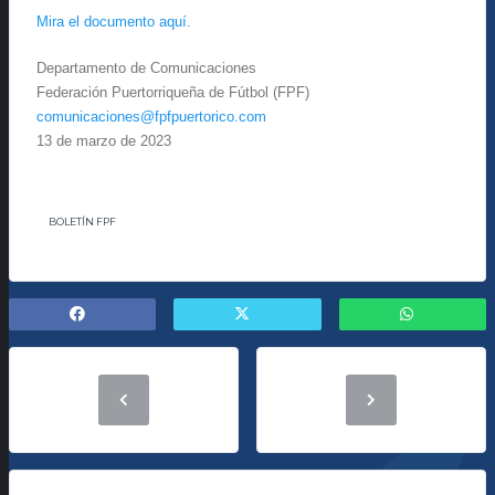
Mira el documento aquí.
Departamento de Comunicaciones
Federación Puertorriqueña de Fútbol (FPF)
comunicaciones@fpfpuertorico.com
13 de marzo de 2023
BOLETÍN FPF