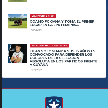
LIGA PUERTO RICO
COAMO FC GANA Y TOMA EL PRIMER
LUGAR EN LA LPR FEMENINA
10/16/2023
SELECCIÓN MAYOR MASCULINA
EITAN SOLOMIANY A SUS 16 AÑOS ES
CONVOCADO PARA DEFENDER LOS
COLORES DE LA SELECCIÓN
ABSOLUTA EN LOS PARTIDOS FRENTE
A GUYANA
10/09/2023