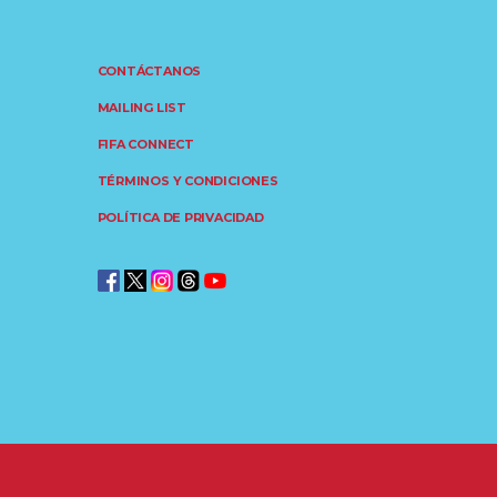
CONTÁCTANOS
MAILING LIST
FIFA CONNECT
TÉRMINOS Y CONDICIONES
POLÍTICA DE PRIVACIDAD