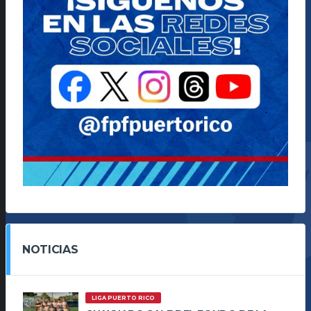
NOTICIAS
LIGA PUERTO RICO