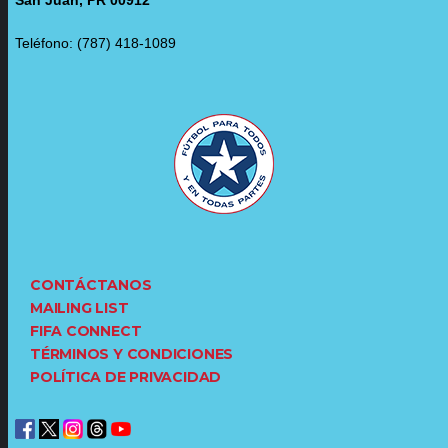
Teléfono: (787) 418-1089
CONTÁCTANOS
MAILING LIST
FIFA CONNECT
TÉRMINOS Y CONDICIONES
POLÍTICA DE PRIVACIDAD