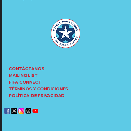
CONTÁCTANOS
MAILING LIST
FIFA CONNECT
TÉRMINOS Y CONDICIONES
POLÍTICA DE PRIVACIDAD