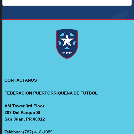
CONTÁCTANOS
FEDERACIÓN PUERTORRIQUEÑA DE FÚTBOL
AM Tower 3rd Floor
207 Del Parque St.
San Juan, PR 00912
Teléfono: (787) 418-1089