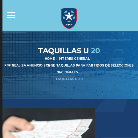
TAQUILLAS U
20
HOME
INTERÉS GÉNÉRAL
FPF REALIZA ANUNCIO SOBRE TAQUILLAS PARA PARTIDOS DE SELECCIONES
NACIONALES
TAQUILLAS U 20