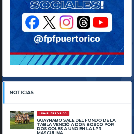
NOTICIAS
LIGA PUERTO RICO
GUAYNABO SALE DEL FONDO DE LA
TABLA VENCIÓ A DON BOSCO POR
DOS GOLES A UNO EN LA LPR
MASCULINA