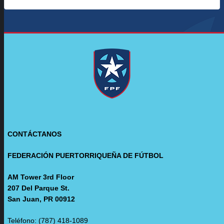
CONTÁCTANOS
FEDERACIÓN PUERTORRIQUEÑA DE FÚTBOL
AM Tower 3rd Floor
207 Del Parque St.
San Juan, PR 00912
Teléfono: (787) 418-1089