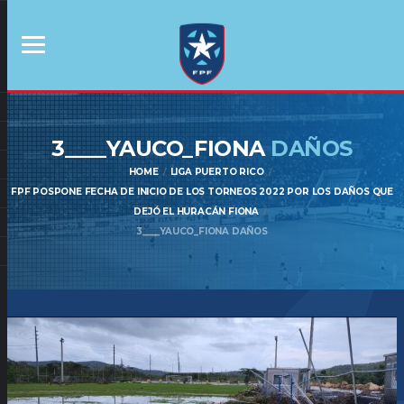
3____YAUCO_FIONA
DAÑOS
HOME
LIGA PUERTO RICO
FPF POSPONE FECHA DE INICIO DE LOS TORNEOS 2022 POR LOS DAÑOS QUE
DEJÓ EL HURACÁN FIONA
3____YAUCO_FIONA DAÑOS