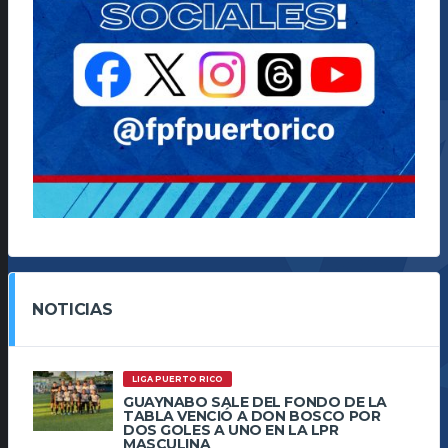
NOTICIAS
LIGA PUERTO RICO
GUAYNABO SALE DEL FONDO DE LA
TABLA VENCIÓ A DON BOSCO POR
DOS GOLES A UNO EN LA LPR
MASCULINA