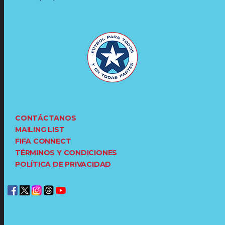
CONTÁCTANOS
MAILING LIST
FIFA CONNECT
TÉRMINOS Y CONDICIONES
POLÍTICA DE PRIVACIDAD