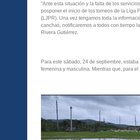
“Ante esta situación y la falta de los servici
posponer el inicio de los torneos de la Liga 
(LJPR). Una vez tengamos toda la informaci
canchas, notificaremos a todos con tiempo la
Rivera Gutiérrez.
Para este sábado, 24 de septiembre, estaba 
femenina y masculina. Mientras que, para el