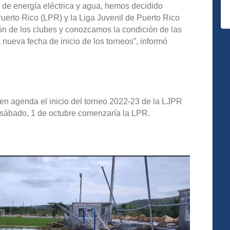
os de energía eléctrica y agua, hemos decidido
Puerto Rico (LPR) y la Liga Juvenil de Puerto Rico
ón de los clubes y conozcamos la condición de las
 nueva fecha de inicio de los torneos”, informó
en agenda el inicio del torneo 2022-23 de la LJPR
 sábado, 1 de octubre comenzaría la LPR.