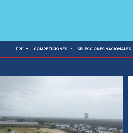
FPF
COMPETICIONES
SELECCIONES NACIONALES