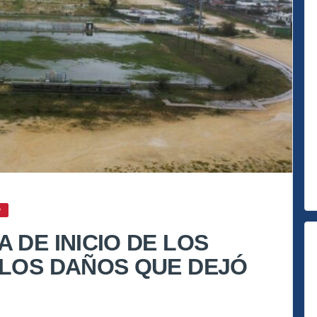
O
 DE INICIO DE LOS
 LOS DAÑOS QUE DEJÓ