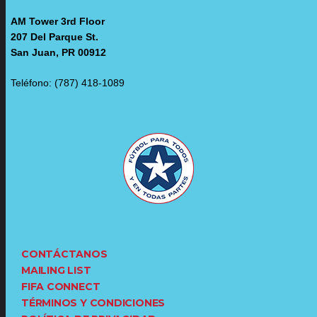
AM Tower 3rd Floor
207 Del Parque St.
San Juan, PR 00912
Teléfono: (787) 418-1089
CONTÁCTANOS
MAILING LIST
FIFA CONNECT
TÉRMINOS Y CONDICIONES