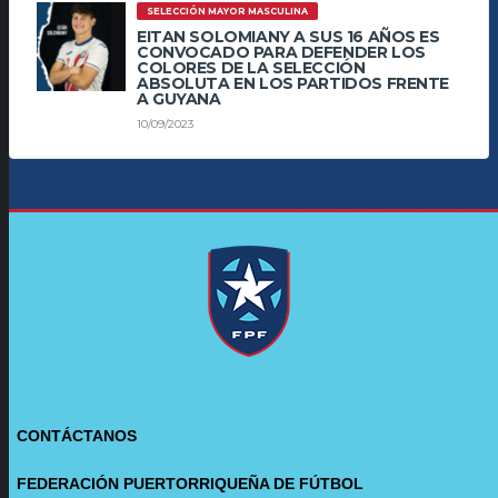
SELECCIÓN MAYOR MASCULINA
EITAN SOLOMIANY A SUS 16 AÑOS ES
CONVOCADO PARA DEFENDER LOS
COLORES DE LA SELECCIÓN
ABSOLUTA EN LOS PARTIDOS FRENTE
A GUYANA
10/09/2023
CONTÁCTANOS
FEDERACIÓN PUERTORRIQUEÑA DE FÚTBOL