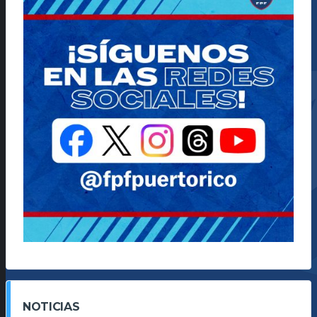
NOTICIAS