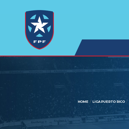
HOME
LIGA PUERTO RICO