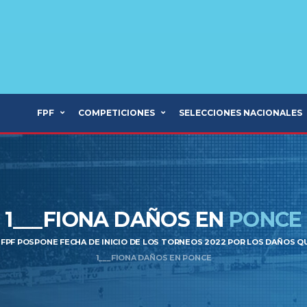
FPF
COMPETICIONES
SELECCIONES NACIONALES
1___FIONA DAÑOS EN
PONCE
FPF POSPONE FECHA DE INICIO DE LOS TORNEOS 2022 POR LOS DAÑOS Q
1___FIONA DAÑOS EN PONCE