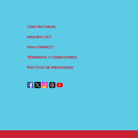
CONTÁCTANOS
MAILING LIST
FIFA CONNECT
TÉRMINOS Y CONDICIONES
POLÍTICA DE PRIVACIDAD