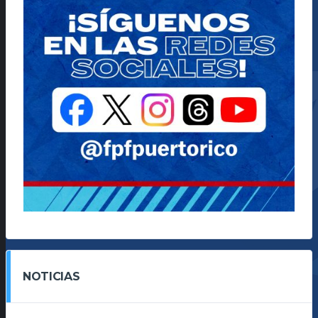
NOTICIAS