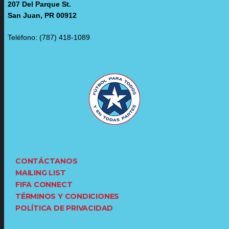
207 Del Parque St.
San Juan, PR 00912
Teléfono: (787) 418-1089
CONTÁCTANOS
MAILING LIST
FIFA CONNECT
TÉRMINOS Y CONDICIONES
POLÍTICA DE PRIVACIDAD