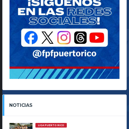
NOTICIAS
LIGA PUERTO RICO