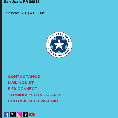
San Juan, PR 00912
Teléfono: (787) 418-1089
CONTÁCTANOS
MAILING LIST
FIFA CONNECT
TÉRMINOS Y CONDICIONES
POLÍTICA DE PRIVACIDAD