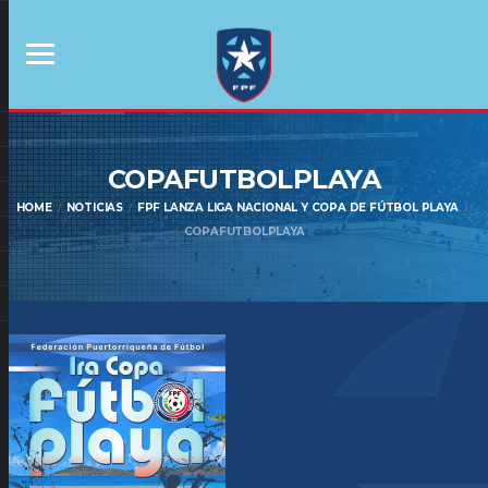
COPAFUTBOLPLAYA
HOME
NOTICIAS
FPF LANZA LIGA NACIONAL Y COPA DE FÚTBOL PLAYA
COPAFUTBOLPLAYA