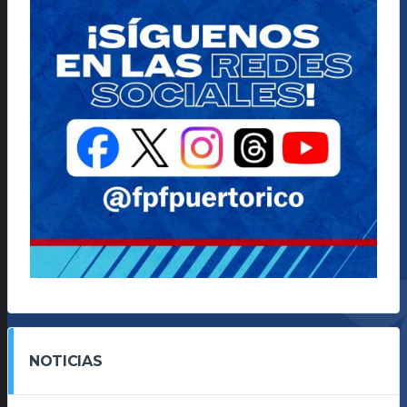
NOTICIAS