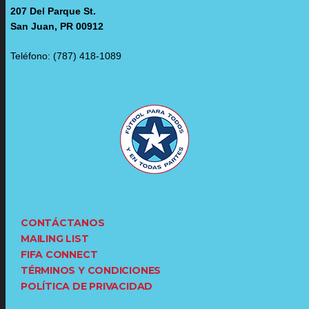
207 Del Parque St.
San Juan, PR 00912
Teléfono: (787) 418-1089
CONTÁCTANOS
MAILING LIST
FIFA CONNECT
TÉRMINOS Y CONDICIONES
POLÍTICA DE PRIVACIDAD