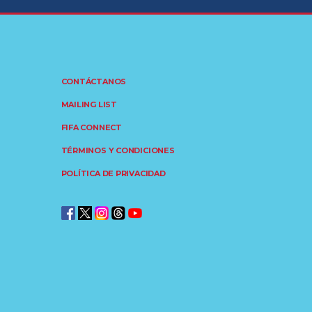
CONTÁCTANOS
MAILING LIST
FIFA CONNECT
TÉRMINOS Y CONDICIONES
POLÍTICA DE PRIVACIDAD