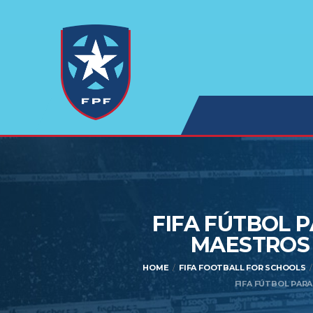
FIFA FÚTBOL 
MAESTROS 
HOME
FIFA FOOTBALL FOR SCHOOLS
FIFA FÚTBOL PAR