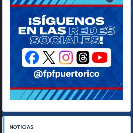
NOTICIAS