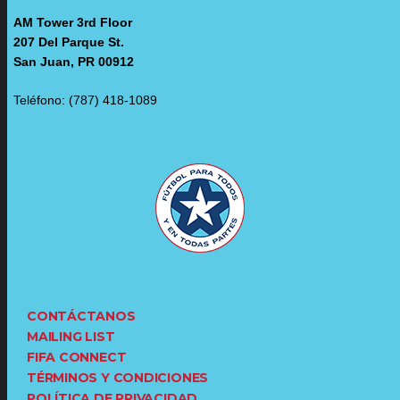
AM Tower 3rd Floor
207 Del Parque St.
San Juan, PR 00912
Teléfono: (787) 418-1089
CONTÁCTANOS
MAILING LIST
FIFA CONNECT
TÉRMINOS Y CONDICIONES
POLÍTICA DE PRIVACIDAD