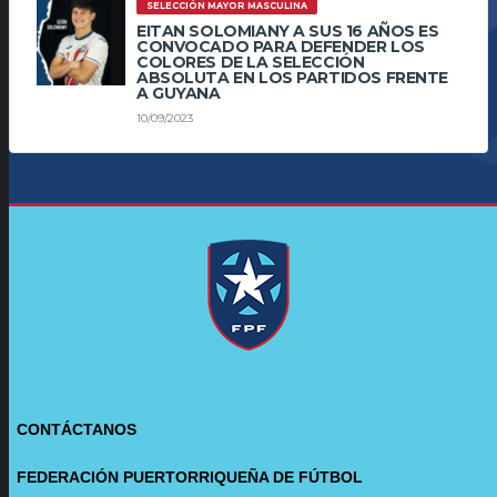
SELECCIÓN MAYOR MASCULINA
EITAN SOLOMIANY A SUS 16 AÑOS ES
CONVOCADO PARA DEFENDER LOS
COLORES DE LA SELECCIÓN
ABSOLUTA EN LOS PARTIDOS FRENTE
A GUYANA
10/09/2023
CONTÁCTANOS
FEDERACIÓN PUERTORRIQUEÑA DE FÚTBOL