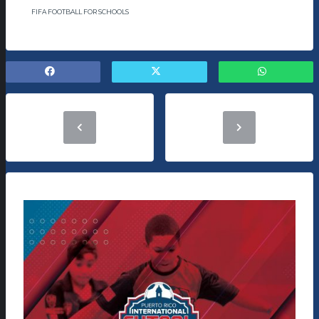
FIFA FOOTBALL FOR SCHOOLS