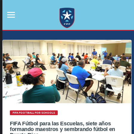
FIFA FOOTBALL FOR SCHOOLS
FIFA Fútbol para las Escuelas, siete años
formando maestros y sembrando fútbol en