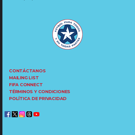
CONTÁCTANOS
MAILING LIST
FIFA CONNECT
TÉRMINOS Y CONDICIONES
POLÍTICA DE PRIVACIDAD