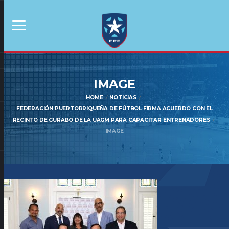
IMAGE
HOME
NOTICIAS
FEDERACIÓN PUERTORRIQUEÑA DE FÚTBOL FIRMA ACUERDO CON EL
RECINTO DE GURABO DE LA UAGM PARA CAPACITAR ENTRENADORES
IMAGE