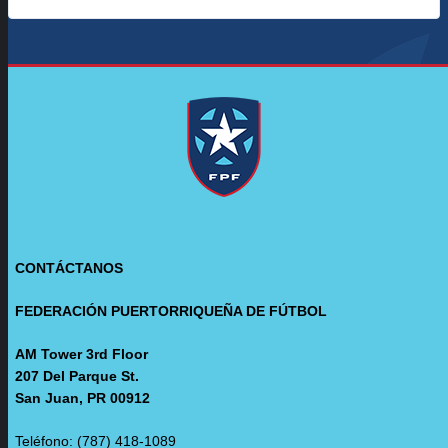
CONTÁCTANOS
FEDERACIÓN PUERTORRIQUEÑA DE FÚTBOL
AM Tower 3rd Floor
207 Del Parque St.
San Juan, PR 00912
Teléfono: (787) 418-1089