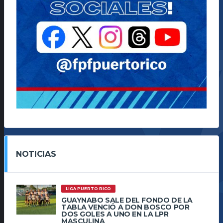
NOTICIAS
LIGA PUERTO RICO
GUAYNABO SALE DEL FONDO DE LA
TABLA VENCIÓ A DON BOSCO POR
DOS GOLES A UNO EN LA LPR
MASCULINA