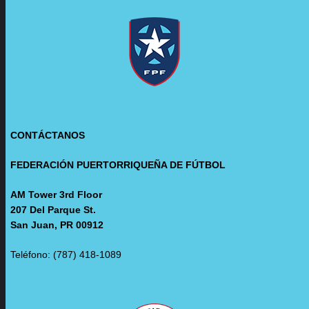
CONTÁCTANOS
FEDERACIÓN PUERTORRIQUEÑA DE FÚTBOL
AM Tower 3rd Floor
207 Del Parque St.
San Juan, PR 00912
Teléfono: (787) 418-1089