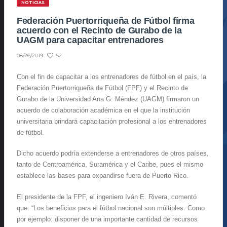
NOTICIAS
Federación Puertorriqueña de Fútbol firma
acuerdo con el Recinto de Gurabo de la
UAGM para capacitar entrenadores
52
08/26/2019
Con el fin de capacitar a los entrenadores de fútbol en el país, la
Federación Puertorriqueña de Fútbol (FPF) y el Recinto de
Gurabo de la Universidad Ana G. Méndez (UAGM) firmaron un
acuerdo de colaboración académica en el que la institución
universitaria brindará capacitación profesional a los entrenadores
de fútbol.
Dicho acuerdo podría extenderse a entrenadores de otros países,
tanto de Centroamérica, Suramérica y el Caribe, pues el mismo
establece las bases para expandirse fuera de Puerto Rico.
El presidente de la FPF, el ingeniero Iván E. Rivera, comentó
que: “Los beneficios para el fútbol nacional son múltiples. Como
por ejemplo: disponer de una importante cantidad de recursos