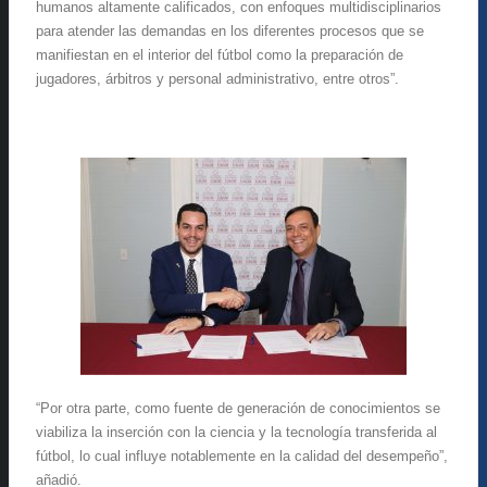
humanos altamente calificados, con enfoques multidisciplinarios
para atender las demandas en los diferentes procesos que se
manifiestan en el interior del fútbol como la preparación de
jugadores, árbitros y personal administrativo, entre otros”.
“Por otra parte, como fuente de generación de conocimientos se
viabiliza la inserción con la ciencia y la tecnología transferida al
fútbol, lo cual influye notablemente en la calidad del desempeño”,
añadió.