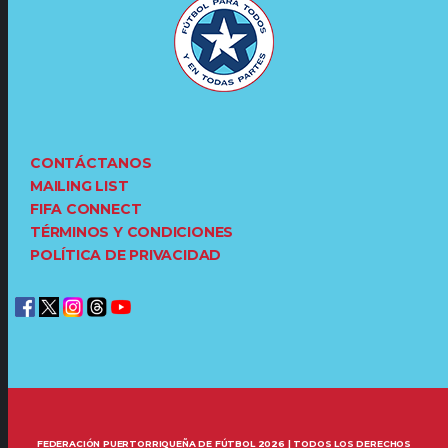
CONTÁCTANOS
MAILING LIST
FIFA CONNECT
TÉRMINOS Y CONDICIONES
POLÍTICA DE PRIVACIDAD
FEDERACIÓN PUERTORRIQUEÑA DE FÚTBOL 2026 | TODOS LOS DERECHOS