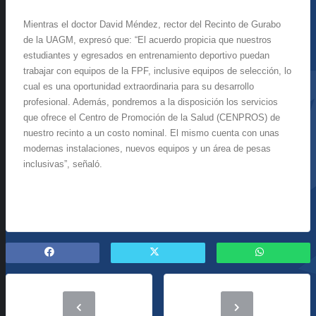
Mientras el doctor David Méndez, rector del Recinto de Gurabo
de la UAGM, expresó que: “El acuerdo propicia que nuestros
estudiantes y egresados en entrenamiento deportivo puedan
trabajar con equipos de la FPF, inclusive equipos de selección, lo
cual es una oportunidad extraordinaria para su desarrollo
profesional. Además, pondremos a la disposición los servicios
que ofrece el Centro de Promoción de la Salud (CENPROS) de
nuestro recinto a un costo nominal. El mismo cuenta con unas
modernas instalaciones, nuevos equipos y un área de pesas
inclusivas”, señaló.