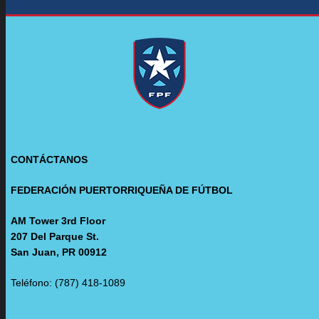
CONTÁCTANOS
FEDERACIÓN PUERTORRIQUEÑA DE FÚTBOL
AM Tower 3rd Floor
207 Del Parque St.
San Juan, PR 00912
Teléfono: (787) 418-1089