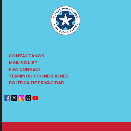
CONTÁCTANOS
MAILING LIST
FIFA CONNECT
TÉRMINOS Y CONDICIONES
POLÍTICA DE PRIVACIDAD