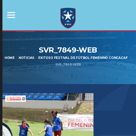
SVR_7849-WEB
HOME
NOTICIAS
EXITOSO FESTIVAL DE FÚTBOL FEMENINO CONCACAF
SVR_7849-WEB