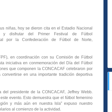
us niñas, hoy se dieron cita en el Estadio Nacional
 y disfrutar del Primer Festival de Fútbol
nal por la Confederación de Fútbol de Norte,
FPF), en coordinación con su Comisión de Fútbol
ta iniciativa en conmemoración del Día del Fútbol
aciones que componen la CONCACAF celebraron por
convertirse en una importante tradición deportiva
iva del presidente de la CONCACAF, Jeffrey Webb.
este evento. Esto demuestra que el fútbol femenino
región y más aún en nuestra Isla” expuso nuestro
larios al comienzo de la actividad.