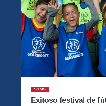
NOTICIAS
Exitoso festival de f