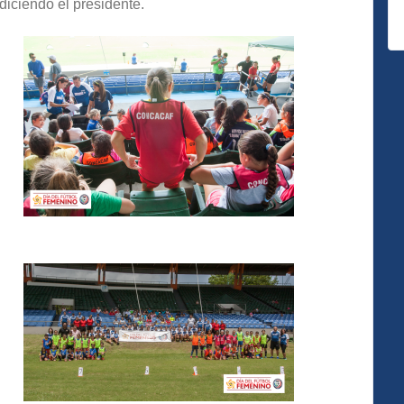
diciendo el presidente.