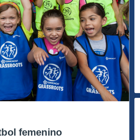
útbol femenino