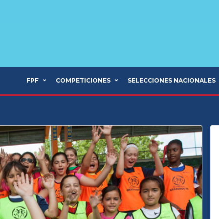
FPF
COMPETICIONES
SELECCIONES NACIONALES