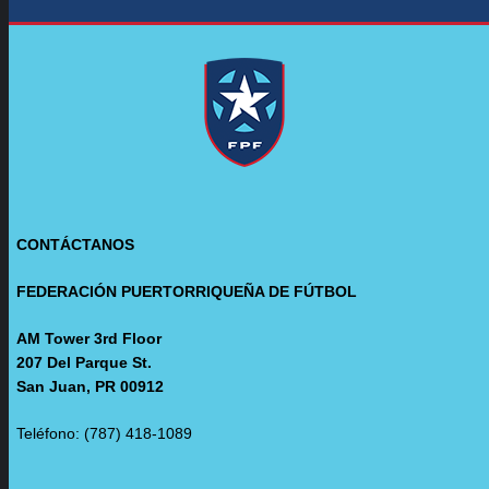
CONTÁCTANOS
FEDERACIÓN PUERTORRIQUEÑA DE FÚTBOL
AM Tower 3rd Floor
207 Del Parque St.
San Juan, PR 00912
Teléfono: (787) 418-1089