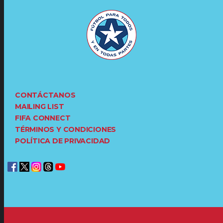
CONTÁCTANOS
MAILING LIST
FIFA CONNECT
TÉRMINOS Y CONDICIONES
POLÍTICA DE PRIVACIDAD