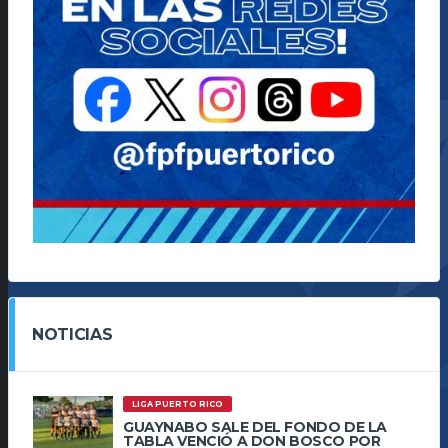
NOTICIAS
LIGA PUERTO RICO
GUAYNABO SALE DEL FONDO DE LA
TABLA VENCIÓ A DON BOSCO POR