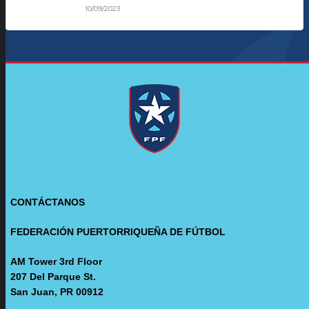
10/09/2023
CONTÁCTANOS
FEDERACIÓN PUERTORRIQUEÑA DE FÚTBOL
AM Tower 3rd Floor
207 Del Parque St.
San Juan, PR 00912