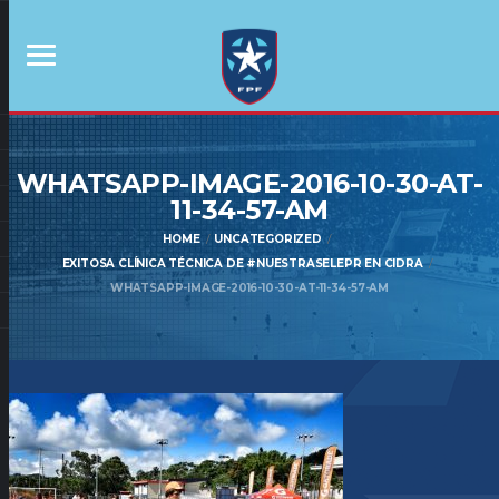
WHATSAPP-IMAGE-2016-10-30-AT-
11-34-57-AM
HOME
UNCATEGORIZED
EXITOSA CLÍNICA TÉCNICA DE #NUESTRASELEPR EN CIDRA
WHATSAPP-IMAGE-2016-10-30-AT-11-34-57-AM