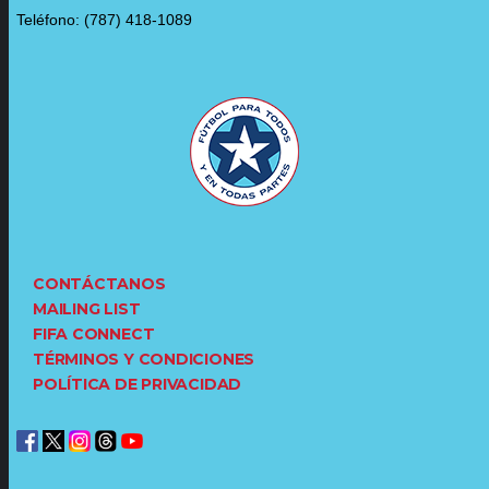
Teléfono: (787) 418-1089
CONTÁCTANOS
MAILING LIST
FIFA CONNECT
TÉRMINOS Y CONDICIONES
POLÍTICA DE PRIVACIDAD