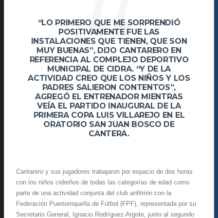
“LO PRIMERO QUE ME SORPRENDIÓ
POSITIVAMENTE FUE LAS
INSTALACIONES QUE TIENEN, QUE SON
MUY BUENAS”, DIJO CANTARERO EN
REFERENCIA AL COMPLEJO DEPORTIVO
MUNICIPAL DE CIDRA. “Y DE LA
ACTIVIDAD CREO QUE LOS NIÑOS Y LOS
PADRES SALIERON CONTENTOS”,
AGREGÓ EL ENTRENADOR MIENTRAS
VEÍA EL PARTIDO INAUGURAL DE LA
PRIMERA COPA LUIS VILLAREJO EN EL
ORATORIO SAN JUAN BOSCO DE
CANTERA.
Cantarero y sus jugadores trabajaron por espacio de dos horas
con los niños cidreños de todas las categorías de edad como
parte de una actividad conjunta del club anfitrión con la
Federación Puertorriqueña de Fútbol (FPF), representada por su
Secretario General, Ignacio Rodríguez-Argote, junto al segundo