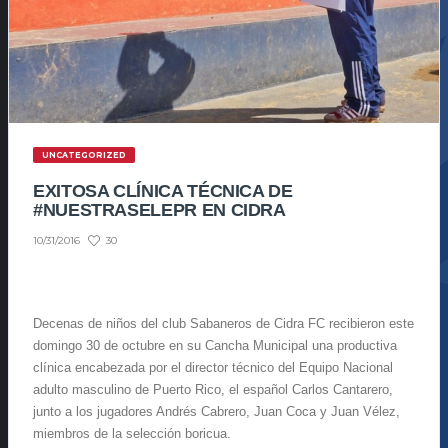
UNCATEGORIZED
EXITOSA CLÍNICA TÉCNICA DE
#NUESTRASELEPR EN CIDRA
30
10/31/2016
Decenas de niños del club Sabaneros de Cidra FC recibieron este
domingo 30 de octubre en su Cancha Municipal una productiva
clínica encabezada por el director técnico del Equipo Nacional
adulto masculino de Puerto Rico, el español Carlos Cantarero,
junto a los jugadores Andrés Cabrero, Juan Coca y Juan Vélez,
miembros de la selección boricua.