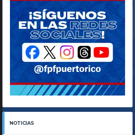
NOTICIAS