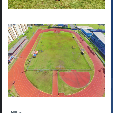
NOTICIAS