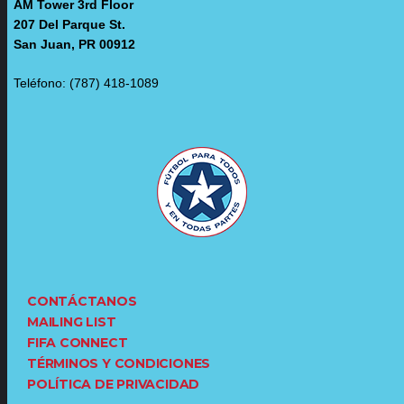
AM Tower 3rd Floor
207 Del Parque St.
San Juan, PR 00912
Teléfono: (787) 418-1089
CONTÁCTANOS
MAILING LIST
FIFA CONNECT
TÉRMINOS Y CONDICIONES
POLÍTICA DE PRIVACIDAD