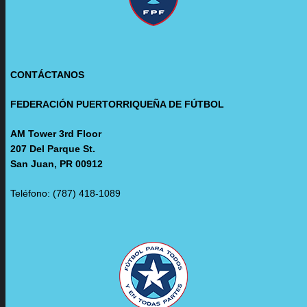
CONTÁCTANOS
FEDERACIÓN PUERTORRIQUEÑA DE FÚTBOL
AM Tower 3rd Floor
207 Del Parque St.
San Juan, PR 00912
Teléfono: (787) 418-1089