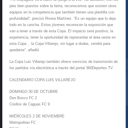
pies bien puestos sobre la tierra, reconocemos que existen otros
equipos en la competencia que también tienen una plantilla con
profundidad”, precisó Rivera Martínez. “Es un equipo que lo deja
todo en la cancha. Estos jóvenes reconocen la exposición que
van a tener a través de esta Copa. El impacto será positivo, la
experiencia, tener la oportunidad de representar el área oeste en
esta Copa… la Copa Villarejo, sin lugar a dudas, vendrá para
quedarse”, añadió.
La Copa Luis Villarejo también ofrece servicios de transmisión de
los partidos vía electrónica a través del portal 360Deportes.TV.
CALENDARIO COPA LUIS VILLAREJO
DOMINGO 30 DE OCTUBRE
Don Bosco FC 2
Criollos de Caguas FC 9
MIÉRCOLES 2 DE NOVIEMBRE
Metropolitan FC