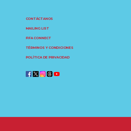
CONTÁCTANOS
MAILING LIST
FIFA CONNECT
TÉRMINOS Y CONDICIONES
POLÍTICA DE PRIVACIDAD