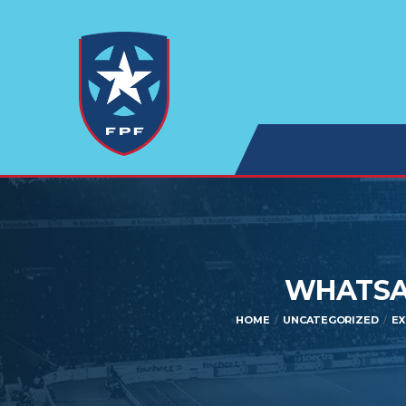
WHATSAP
HOME
UNCATEGORIZED
EX