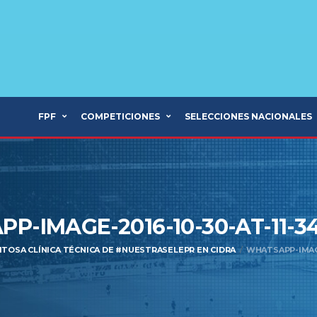
FPF
COMPETICIONES
SELECCIONES NACIONALES
P-IMAGE-2016-10-30-AT-11-34
ITOSA CLÍNICA TÉCNICA DE #NUESTRASELEPR EN CIDRA
WHATSAPP-IMAGE