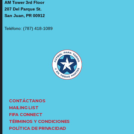
AM Tower 3rd Floor
207 Del Parque St.
San Juan, PR 00912
Teléfono: (787) 418-1089
CONTÁCTANOS
MAILING LIST
FIFA CONNECT
TÉRMINOS Y CONDICIONES
POLÍTICA DE PRIVACIDAD