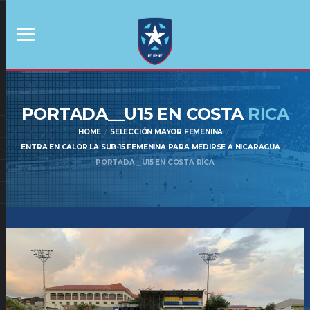
PORTADA__U15 EN COSTA
RICA
HOME
SELECCIÓN MAYOR FEMENINA
ENTRA EN CALOR LA SUB-15 FEMENINA PARA MEDIRSE A NICARAGUA
PORTADA__U15 EN COSTA RICA