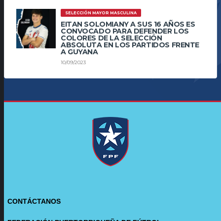
SELECCIÓN MAYOR MASCULINA
EITAN SOLOMIANY A SUS 16 AÑOS ES
CONVOCADO PARA DEFENDER LOS
COLORES DE LA SELECCIÓN
ABSOLUTA EN LOS PARTIDOS FRENTE
A GUYANA
10/09/2023
CONTÁCTANOS