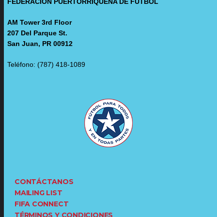
FEDERACIÓN PUERTORRIQUEÑA DE FÚTBOL
AM Tower 3rd Floor
207 Del Parque St.
San Juan, PR 00912
Teléfono: (787) 418-1089
CONTÁCTANOS
MAILING LIST
FIFA CONNECT
TÉRMINOS Y CONDICIONES