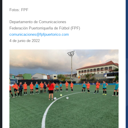
Fotos: FPF
Departamento de Comunicaciones
Federación Puertorriqueña de Fútbol (FPF)
comunicaciones@fpfpuertorico.com
4 de junio de 2022