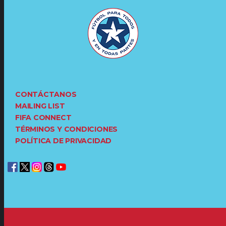
CONTÁCTANOS
MAILING LIST
FIFA CONNECT
TÉRMINOS Y CONDICIONES
POLÍTICA DE PRIVACIDAD