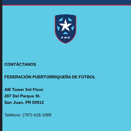
CONTÁCTANOS
FEDERACIÓN PUERTORRIQUEÑA DE FÚTBOL
AM Tower 3rd Floor
207 Del Parque St.
San Juan, PR 00912
Teléfono: (787) 418-1089