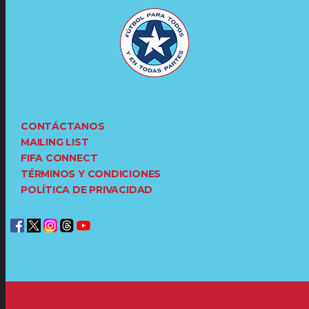
CONTÁCTANOS
MAILING LIST
FIFA CONNECT
TÉRMINOS Y CONDICIONES
POLÍTICA DE PRIVACIDAD