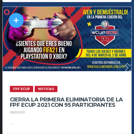
FPF ECUP
NOTICIAS
CIERRA LA PRIMERA ELIMINATORIA DE LA
FPF ECUP 2021 CON 95 PARTICIPANTES
03/02/2021
...