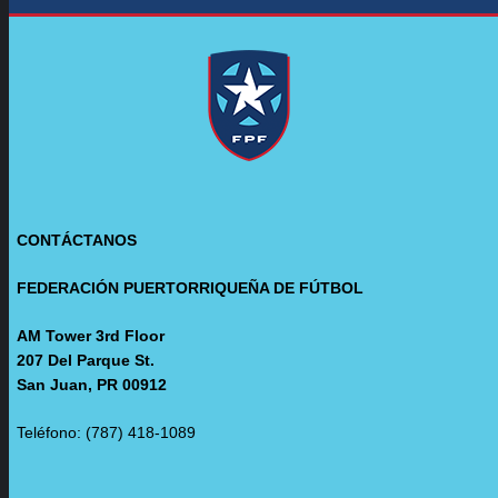
CONTÁCTANOS
FEDERACIÓN PUERTORRIQUEÑA DE FÚTBOL
AM Tower 3rd Floor
207 Del Parque St.
San Juan, PR 00912
Teléfono: (787) 418-1089