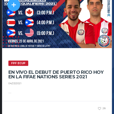
FPF ECUP
EN VIVO EL DEBUT DE PUERTO RICO HOY
EN LA FIFAE NATIONS SERIES 2021
04/23/2021
...
28