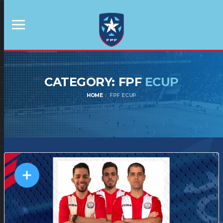
CATEGORY: FPF
ECUP
HOME
FPF ECUP