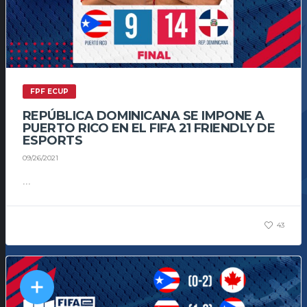
FPF ECUP
REPÚBLICA DOMINICANA SE IMPONE A
PUERTO RICO EN EL FIFA 21 FRIENDLY DE
ESPORTS
09/26/2021
...
43