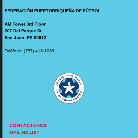
FEDERACIÓN PUERTORRIQUEÑA DE FÚTBOL
AM Tower 3rd Floor
207 Del Parque St.
San Juan, PR 00912
Teléfono: (787) 418-1089
CONTÁCTANOS
MAILING LIST