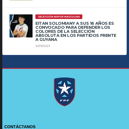
SELECCIÓN MAYOR MASCULINA
EITAN SOLOMIANY A SUS 16 AÑOS ES
CONVOCADO PARA DEFENDER LOS
COLORES DE LA SELECCIÓN
ABSOLUTA EN LOS PARTIDOS FRENTE
A GUYANA
10/09/2023
CONTÁCTANOS