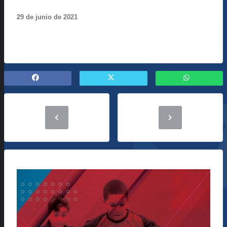
29
de
junio
de 2021