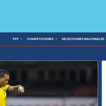
FPF
COMPETICIONES
SELECCIONES NACIONALES