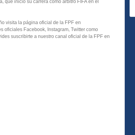
a, que inició su carrera como árbitro FIFA en el
o visita la página oficial de la FPF en
s oficiales Facebook, Instagram, Twitter como
s suscribirte a nuestro canal oficial de la FPF en