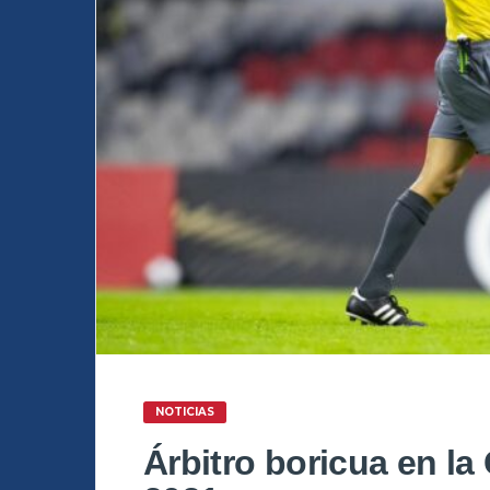
NOTICIAS
Árbitro boricua en 