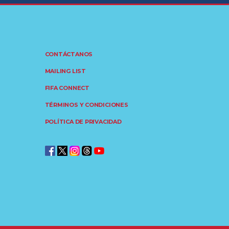
CONTÁCTANOS
MAILING LIST
FIFA CONNECT
TÉRMINOS Y CONDICIONES
POLÍTICA DE PRIVACIDAD