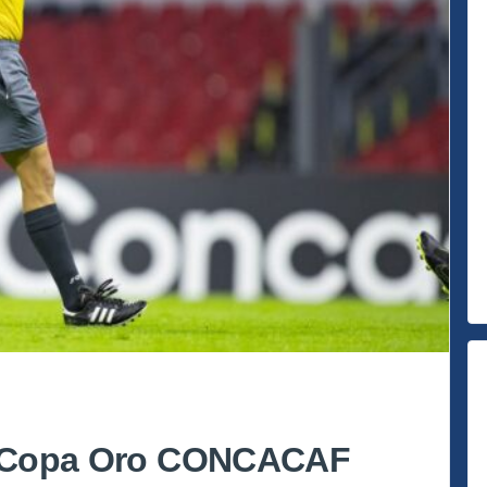
la Copa Oro CONCACAF