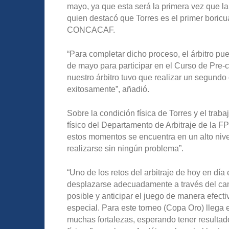
mayo, ya que esta será la primera vez que la
quien destacó que Torres es el primer boricu
CONCACAF.
“Para completar dicho proceso, el árbitro pu
de mayo para participar en el Curso de Pre-
nuestro árbitro tuvo que realizar un segundo 
exitosamente”, añadió.
Sobre la condición física de Torres y el trab
físico del Departamento de Arbitraje de la FP
estos momentos se encuentra en un alto nive
realizarse sin ningún problema”.
“Uno de los retos del arbitraje de hoy en día 
desplazarse adecuadamente a través del ca
posible y anticipar el juego de manera efect
especial. Para este torneo (Copa Oro) llega
muchas fortalezas, esperando tener resultad