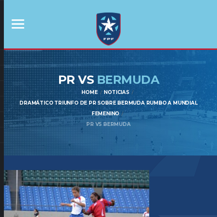
PR VS
BERMUDA
HOME
NOTICIAS
DRAMÁTICO TRIUNFO DE PR SOBRE BERMUDA RUMBO A MUNDIAL
FEMENINO
PR VS BERMUDA