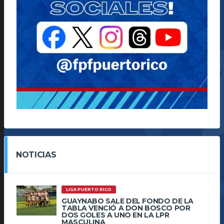
NOTICIAS
LIGA PUERTO RICO
GUAYNABO SALE DEL FONDO DE LA
TABLA VENCIÓ A DON BOSCO POR
DOS GOLES A UNO EN LA LPR
MASCULINA