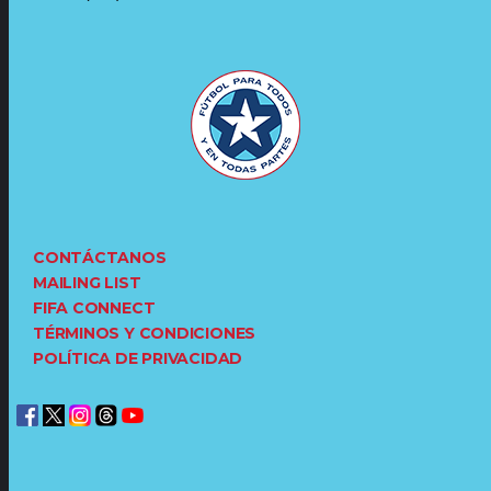
CONTÁCTANOS
MAILING LIST
FIFA CONNECT
TÉRMINOS Y CONDICIONES
POLÍTICA DE PRIVACIDAD