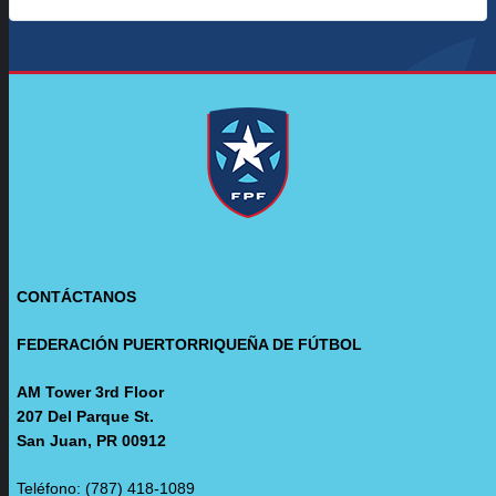
CONTÁCTANOS
FEDERACIÓN PUERTORRIQUEÑA DE FÚTBOL
AM Tower 3rd Floor
207 Del Parque St.
San Juan, PR 00912
Teléfono: (787) 418-1089