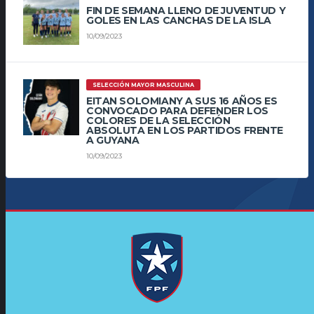
FIN DE SEMANA LLENO DE JUVENTUD Y
GOLES EN LAS CANCHAS DE LA ISLA
10/09/2023
SELECCIÓN MAYOR MASCULINA
EITAN SOLOMIANY A SUS 16 AÑOS ES
CONVOCADO PARA DEFENDER LOS
COLORES DE LA SELECCIÓN
ABSOLUTA EN LOS PARTIDOS FRENTE
A GUYANA
10/09/2023