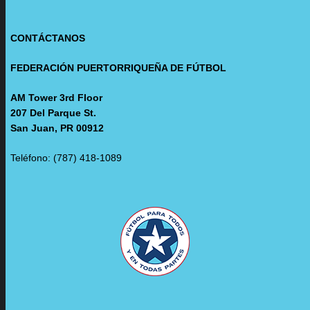
CONTÁCTANOS
FEDERACIÓN PUERTORRIQUEÑA DE FÚTBOL
AM Tower 3rd Floor
207 Del Parque St.
San Juan, PR 00912
Teléfono: (787) 418-1089