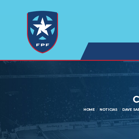
C
HOME
NOTICIAS
DAVE SA