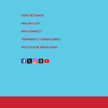
CONTÁCTANOS
MAILING LIST
FIFA CONNECT
TÉRMINOS Y CONDICIONES
POLÍTICA DE PRIVACIDAD