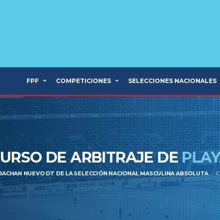
FPF
COMPETICIONES
SELECCIONES NACIONALES
URSO DE ARBITRAJE DE
PLA
RACHAN NUEVO DT DE LA SELECCIÓN NACIONAL MASCULINA ABSOLUTA
C