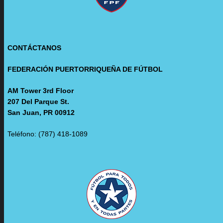
CONTÁCTANOS
FEDERACIÓN PUERTORRIQUEÑA DE FÚTBOL
AM Tower 3rd Floor
207 Del Parque St.
San Juan, PR 00912
Teléfono: (787) 418-1089