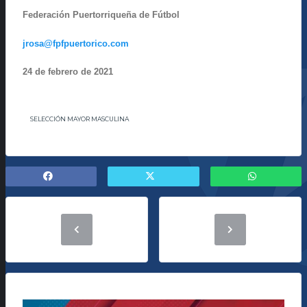
Federación Puertorriqueña de Fútbol
jrosa@fpfpuertorico.com
24 de febrero de 2021
SELECCIÓN MAYOR MASCULINA