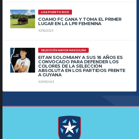
LIGA PUERTO RICO
COAMO FC GANA Y TOMA EL PRIMER
LUGAR EN LA LPR FEMENINA
10/16/2023
SELECCIÓN MAYOR MASCULINA
EITAN SOLOMIANY A SUS 16 AÑOS ES
CONVOCADO PARA DEFENDER LOS
COLORES DE LA SELECCIÓN
ABSOLUTA EN LOS PARTIDOS FRENTE
A GUYANA
10/09/2023