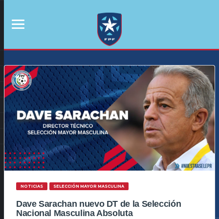
NOTICIAS
SELECCIÓN MAYOR MASCULINA
Dave Sarachan nuevo DT de la Selección
Nacional Masculina Absoluta