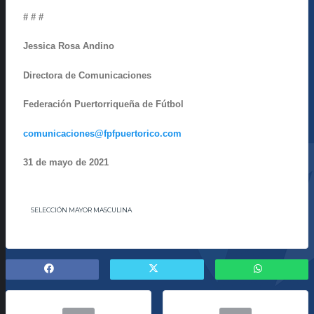
# # #
Jessica Rosa Andino
Directora de Comunicaciones
Federación Puertorriqueña de Fútbol
comunicaciones@fpfpuertorico.com
31 de mayo de 2021
SELECCIÓN MAYOR MASCULINA