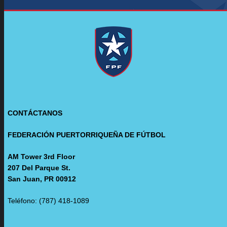
CONTÁCTANOS
FEDERACIÓN PUERTORRIQUEÑA DE FÚTBOL
AM Tower 3rd Floor
207 Del Parque St.
San Juan, PR 00912
Teléfono: (787) 418-1089