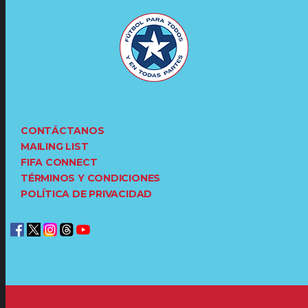
CONTÁCTANOS
MAILING LIST
FIFA CONNECT
TÉRMINOS Y CONDICIONES
POLÍTICA DE PRIVACIDAD