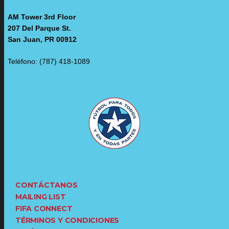
AM Tower 3rd Floor
207 Del Parque St.
San Juan, PR 00912
Teléfono: (787) 418-1089
CONTÁCTANOS
MAILING LIST
FIFA CONNECT
TÉRMINOS Y CONDICIONES