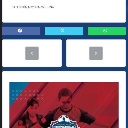
SELECCIÓN MAYOR MASCULINA