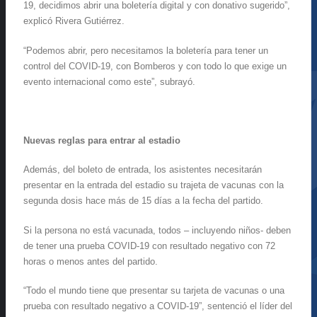
19, decidimos abrir una boletería digital y con donativo sugerido”,
explicó Rivera Gutiérrez.
“Podemos abrir, pero necesitamos la boletería para tener un
control del COVID-19, con Bomberos y con todo lo que exige un
evento internacional como este”, subrayó.
Nuevas reglas para entrar al estadio
Además, del boleto de entrada, los asistentes necesitarán
presentar en la entrada del estadio su trajeta de vacunas con la
segunda dosis hace más de 15 días a la fecha del partido.
Si la persona no está vacunada, todos – incluyendo niños- deben
de tener una prueba COVID-19 con resultado negativo con 72
horas o menos antes del partido.
“Todo el mundo tiene que presentar su tarjeta de vacunas o una
prueba con resultado negativo a COVID-19”, sentenció el líder del