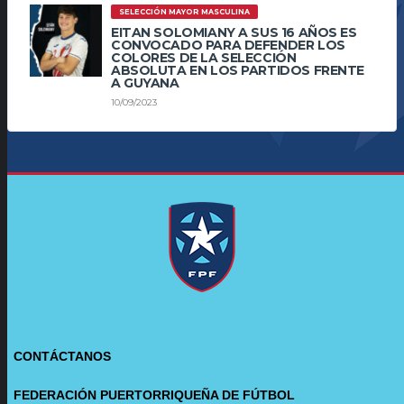
SELECCIÓN MAYOR MASCULINA
EITAN SOLOMIANY A SUS 16 AÑOS ES
CONVOCADO PARA DEFENDER LOS
COLORES DE LA SELECCIÓN
ABSOLUTA EN LOS PARTIDOS FRENTE
A GUYANA
10/09/2023
CONTÁCTANOS
FEDERACIÓN PUERTORRIQUEÑA DE FÚTBOL