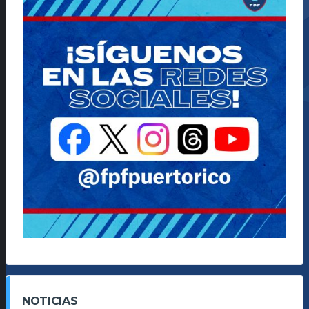
NOTICIAS