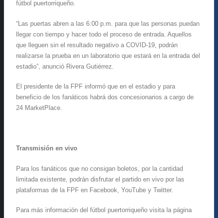
fútbol puertorriqueño.
“Las puertas abren a las 6:00 p.m. para que las personas puedan
llegar con tiempo y hacer todo el proceso de entrada. Aquellos
que lleguen sin el resultado negativo a COVID-19, podrán
realizarse la prueba en un laboratorio que estará en la entrada del
estadio”, anunció Rivera Gutiérrez.
El presidente de la FPF informó que en el estadio y para
beneficio de los fanáticos habrá dos concesionarios a cargo de
24 MarketPlace.
Transmisión en vivo
Para los fanáticos que no consigan boletos, por la cantidad
limitada existente, podrán disfrutar el partido en vivo por las
plataformas de la FPF en Facebook, YouTube y Twitter.
Para más información del fútbol puertorriqueño visita la página