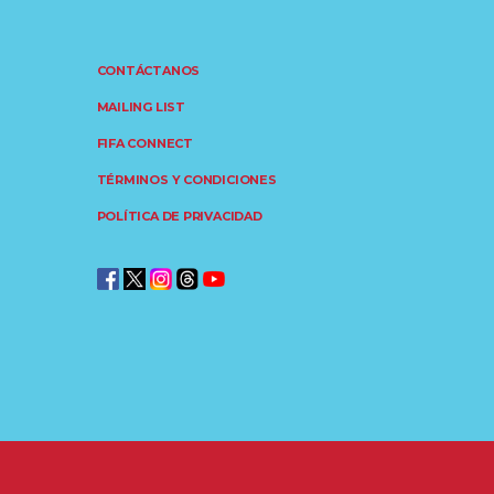
CONTÁCTANOS
MAILING LIST
FIFA CONNECT
TÉRMINOS Y CONDICIONES
POLÍTICA DE PRIVACIDAD