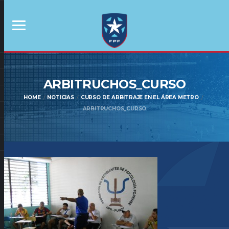
ARBITRUCHOS_CURSO
HOME
NOTICIAS
CURSO DE ARBITRAJE EN EL ÁREA METRO
ARBITRUCHOS_CURSO