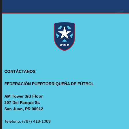
CONTÁCTANOS
FEDERACIÓN PUERTORRIQUEÑA DE FÚTBOL
AM Tower 3rd Floor
207 Del Parque St.
San Juan, PR 00912
Teléfono: (787) 418-1089