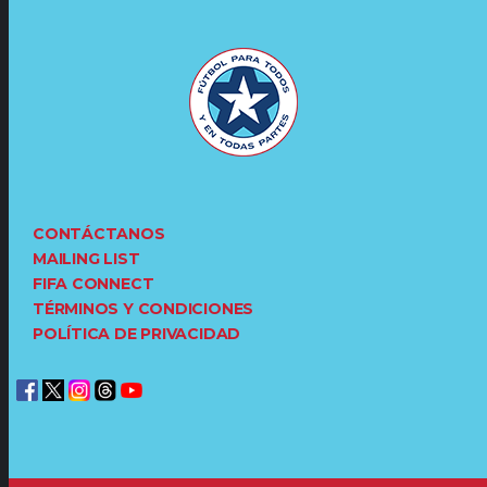
CONTÁCTANOS
MAILING LIST
FIFA CONNECT
TÉRMINOS Y CONDICIONES
POLÍTICA DE PRIVACIDAD