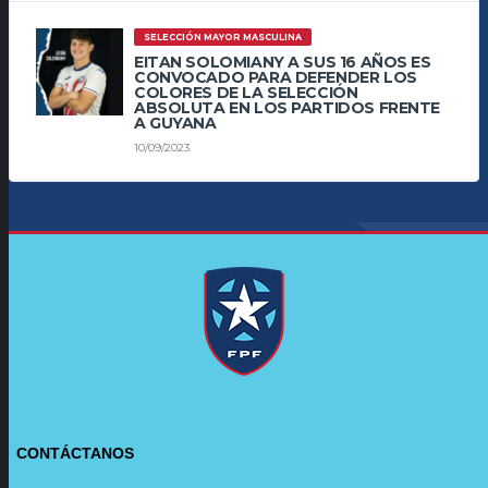
SELECCIÓN MAYOR MASCULINA
EITAN SOLOMIANY A SUS 16 AÑOS ES
CONVOCADO PARA DEFENDER LOS
COLORES DE LA SELECCIÓN
ABSOLUTA EN LOS PARTIDOS FRENTE
A GUYANA
10/09/2023
CONTÁCTANOS