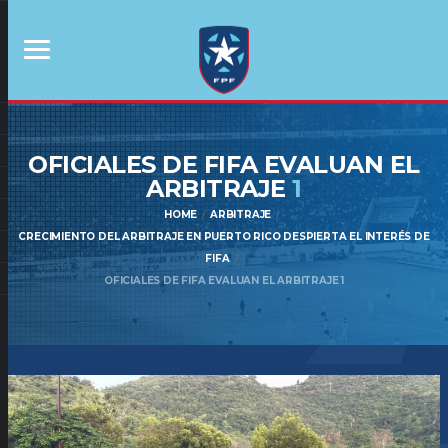
OFICIALES DE FIFA EVALUAN EL
ARBITRAJE
1
HOME
ARBITRAJE
CRECIMIENTO DEL ARBITRAJE EN PUERTO RICO DESPIERTA EL INTERÉS DE
FIFA
OFICIALES DE FIFA EVALUAN EL ARBITRAJE 1