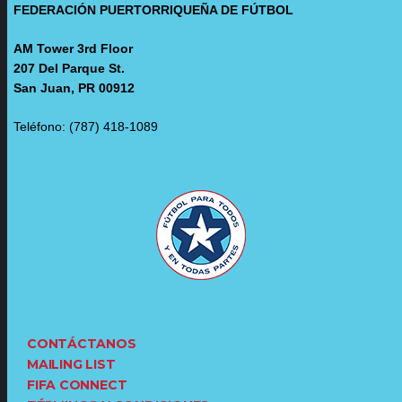
FEDERACIÓN PUERTORRIQUEÑA DE FÚTBOL
AM Tower 3rd Floor
207 Del Parque St.
San Juan, PR 00912
Teléfono: (787) 418-1089
CONTÁCTANOS
MAILING LIST
FIFA CONNECT