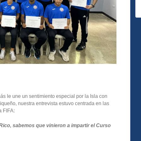
 le une un sentimiento especial por la Isla con
riqueño, nuestra entrevista estuvo centrada en las
a FIFA:
 Rico, sabemos que vinieron a impartir el Curso