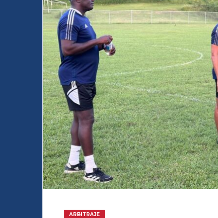
ARBITRAJE