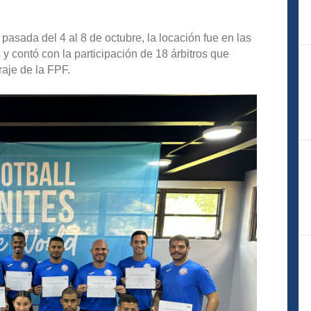
pasada del 4 al 8 de octubre, la locación fue en las
y contó con la participación de 18 árbitros que
raje de la FPF.