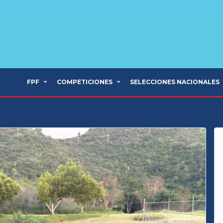
FPF
COMPETICIONES
SELECCIONES NACIONALES