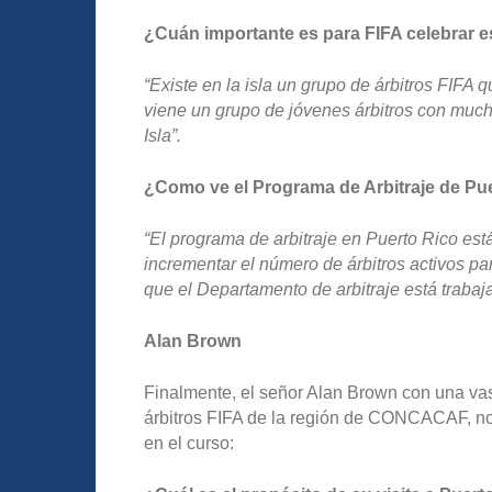
¿Cuán importante es para FIFA celebrar es
“Existe en la isla un grupo de árbitros FIFA
viene un grupo de jóvenes árbitros con mucha
Isla”.
¿Como ve el Programa de Arbitraje de Pu
“El programa de arbitraje en Puerto Rico e
incrementar el número de árbitros activos p
que el Departamento de arbitraje está traba
Alan Brown
Finalmente, el señor Alan Brown con una vast
árbitros FIFA de la región de CONCACAF, nos
en el curso: