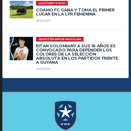
LIGA PUERTO RICO
COAMO FC GANA Y TOMA EL PRIMER
LUGAR EN LA LPR FEMENINA
10/16/2023
SELECCIÓN MAYOR MASCULINA
EITAN SOLOMIANY A SUS 16 AÑOS ES
CONVOCADO PARA DEFENDER LOS
COLORES DE LA SELECCIÓN
ABSOLUTA EN LOS PARTIDOS FRENTE
A GUYANA
10/09/2023