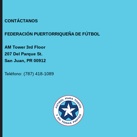
CONTÁCTANOS
FEDERACIÓN PUERTORRIQUEÑA DE FÚTBOL
AM Tower 3rd Floor
207 Del Parque St.
San Juan, PR 00912
Teléfono: (787) 418-1089