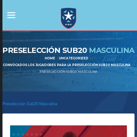
PRESELECCIÓN SUB20
MASCULINA
HOME
UNCATEGORIZED
CONVOCADOS LOS JUGADORES PARA LA PRESELECCIÓN SUB20 MASCULINA
PRESELECCIÓN SUB20 MASCULINA
Preselección Sub20 Masculina