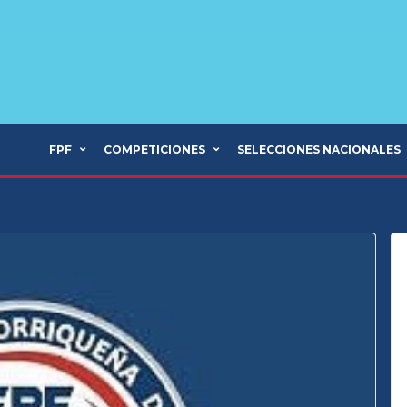
FPF
COMPETICIONES
SELECCIONES NACIONALES