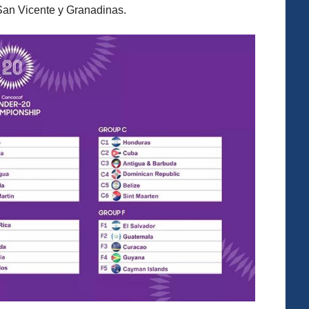
San Vicente y Granadinas.