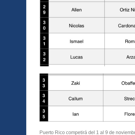
Puerto Rico competirá del 1 al 9 de noviemb