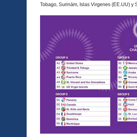
Tobago, Surinám, Islas Virgenes (EE.UU) y 