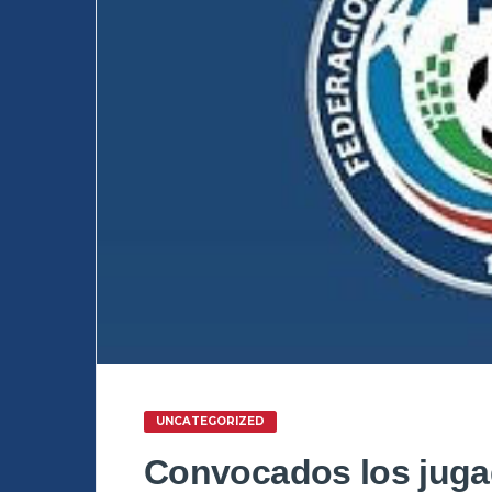
UNCATEGORIZED
Convocados los juga