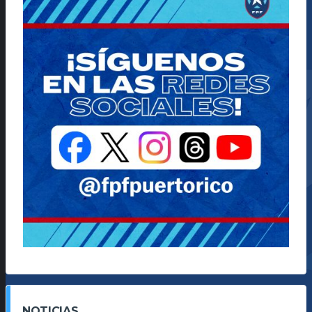
NOTICIAS