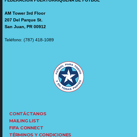
AM Tower 3rd Floor
207 Del Parque St.
San Juan, PR 00912
Teléfono: (787) 418-1089
CONTÁCTANOS
MAILING LIST
FIFA CONNECT
TÉRMINOS Y CONDICIONES