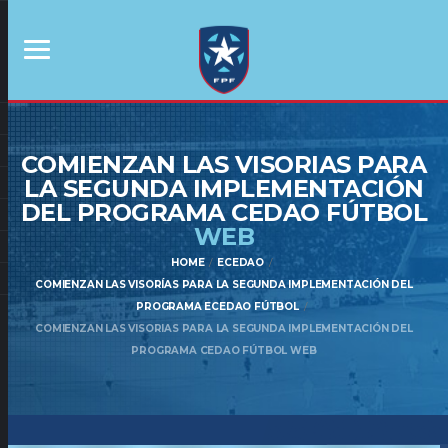
COMIENZAN LAS VISORIAS PARA
LA SEGUNDA IMPLEMENTACIÓN
DEL PROGRAMA CEDAO FÚTBOL
WEB
HOME
ECEDAO
COMIENZAN LAS VISORÍAS PARA LA SEGUNDA IMPLEMENTACIÓN DEL
PROGRAMA ECEDAO FÚTBOL
COMIENZAN LAS VISORIAS PARA LA SEGUNDA IMPLEMENTACIÓN DEL
PROGRAMA CEDAO FÚTBOL WEB